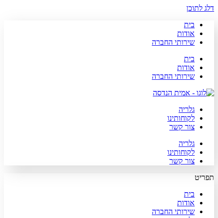
דלג לתוכן
בית
אודות
שירותי החברה
בית
אודות
שירותי החברה
גלריה
לקוחותינו
צור קשר
גלריה
לקוחותינו
צור קשר
תפריט
בית
אודות
שירותי החברה