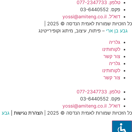
טלפון. 077-2347733
פקס. 03-6440552
דוא"ל. yossi@amiteng.co.il
כל הזכויות שמורות לאמית הנדסה © 2025 |
הצהרת נגישות
גבע בן ארי
– פיתוח, עיצוב, מיתוג וקופירייטינג
גלריה
לקוחותינו
צור קשר
גלריה
לקוחותינו
צור קשר
טלפון. 077-2347733
פקס. 03-6440552
דוא"ל. yossi@amiteng.co.il
כל הזכויות שמורות לאמית הנדסה © 2025 |
הצהרת נגישות
|
גבע ב