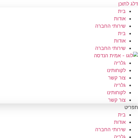
דלג לתוכן
בית
אודות
שירותי החברה
בית
אודות
שירותי החברה
גלריה
לקוחותינו
צור קשר
גלריה
לקוחותינו
צור קשר
תפריט
בית
אודות
שירותי החברה
גלריה