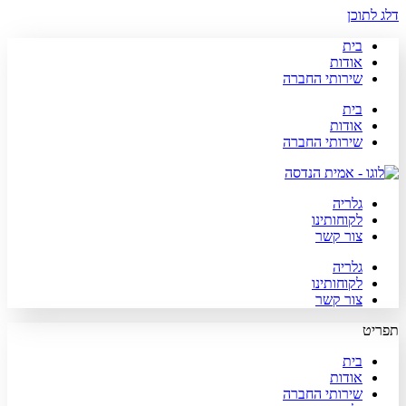
דלג לתוכן
בית
אודות
שירותי החברה
בית
אודות
שירותי החברה
גלריה
לקוחותינו
צור קשר
גלריה
לקוחותינו
צור קשר
תפריט
בית
אודות
שירותי החברה