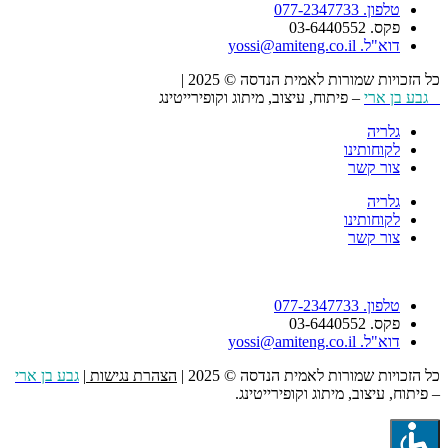
טלפון. 077-2347733
פקס. 03-6440552
דוא"ל. yossi@amiteng.co.il
כל הזכויות שמורות לאמית הנדסה © 2025 |
הצהרת נגישות
גבע בן ארי
– פיתוח, עיצוב, מיתוג וקופירייטינג
גלריה
לקוחותינו
צור קשר
גלריה
לקוחותינו
צור קשר
טלפון. 077-2347733
פקס. 03-6440552
דוא"ל. yossi@amiteng.co.il
כל הזכויות שמורות לאמית הנדסה © 2025 |
הצהרת נגישות
|
גבע בן ארי
– פיתוח, עיצוב, מיתוג וקופירייטינג.